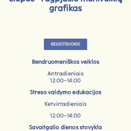
grafikas
REGISTRUOKIS
Bendruomeniškos veiklos
Antradieniais
12:00–14:00
Streso valdymo edukacijos
Ketvirtadieniais
12:00–14:00
Savaitgalio dienos stovykla